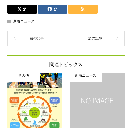
新着ニュース
関連トピックス
その他
新着ニュース