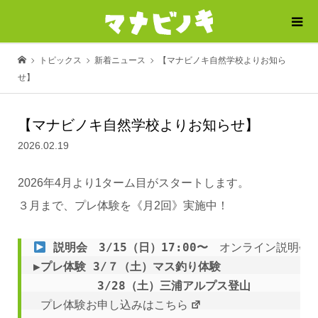
トピックス
新着ニュース
【マナビノキ自然学校よりお知ら
せ】
【マナビノキ自然学校よりお知らせ】
2026.02.19
2026年4月より1ターム目がスタートします。
３月まで、プレ体験を《月2回》実施中！
 説明会　3/15（日）17:00〜　
オンライン説明会
▶︎プレ体験 3/７（土）
マス釣り体験 

　　　　　 3/28（土）三浦アルプス登山
プレ体験お申し込みはこちら