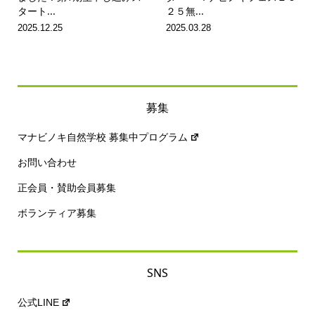
タート...
２５無...
2025.12.25
2025.03.28
募集
マナビノキ自然学校 募集中プログラム
お問い合わせ
正会員・賛助会員募集
ボランティア募集
SNS
公式LINE