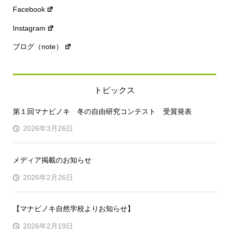
Facebook
Instagram
ブログ（note）
トピックス
第１回マナビノキ 冬の自由研究コンテスト 受賞発表
2026年3月26日
メディア掲載のお知らせ
2026年2月26日
【マナビノキ自然学校よりお知らせ】
2026年2月19日