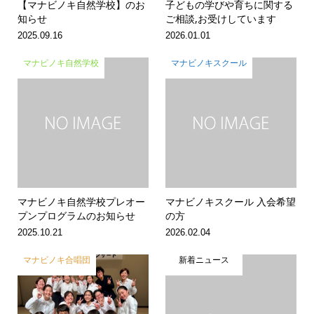
【マナビノキ自然学校】のお
子どもの学びや育ちに関する
知らせ
ご相談,お受けしています
2025.09.16
2026.01.01
マナビノキ自然学校
マナビノキスクール
マナビノキ自然学校プレオー
マナビノキスクール 入会希望
プンプログラムのお知らせ
の方
2025.10.21
2026.02.04
マナビノキ合唱団
新着ニュース