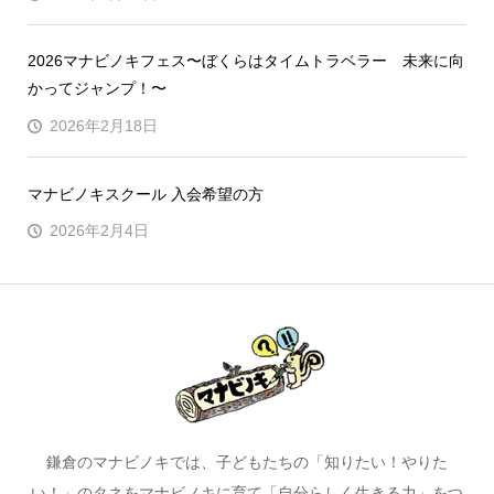
2026マナビノキフェス〜ぼくらはタイムトラベラー 未来に向
かってジャンプ！〜
2026年2月18日
マナビノキスクール 入会希望の方
2026年2月4日
鎌倉のマナビノキでは、子どもたちの「知りたい！やりた
い！」のタネをマナビノキに育て「自分らしく生きる力」をつ