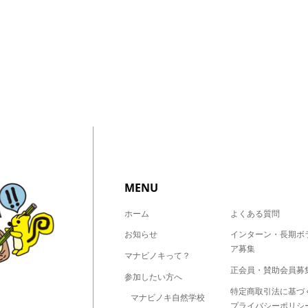
MENU
ホーム
よくある質問
お知らせ
インターン・長期ボ
ア募集
マナビノキって？
正会員・賛助会員募
参加したい方へ
特定商取引法に基づ
マナビノキ自然学校
プライバシーポリシ