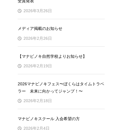
受賞発表
2026年3月26日
メディア掲載のお知らせ
2026年2月26日
【マナビノキ自然学校よりお知らせ】
2026年2月19日
2026マナビノキフェス〜ぼくらはタイムトラベ
ラー 未来に向かってジャンプ！〜
2026年2月18日
マナビノキスクール 入会希望の方
2026年2月4日