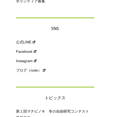
ボランティア募集
SNS
公式LINE
Facebook
Instagram
ブログ（note）
トピックス
第１回マナビノキ 冬の自由研究コンテスト