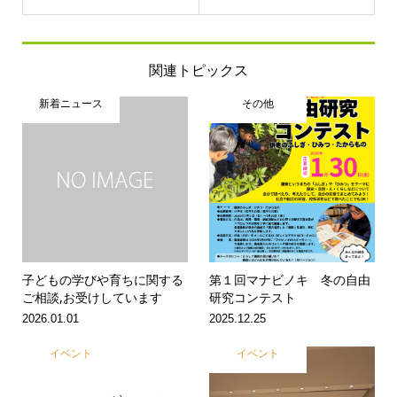
関連トピックス
新着ニュース
その他
子どもの学びや育ちに関する
第１回マナビノキ 冬の自由
ご相談,お受けしています
研究コンテスト
2026.01.01
2025.12.25
イベント
イベント