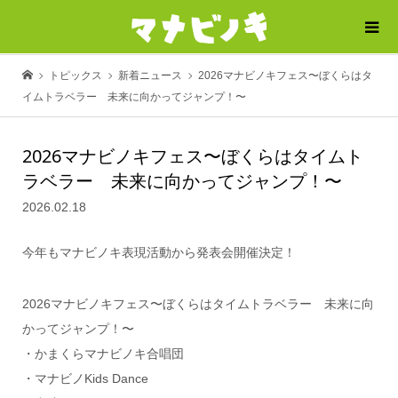
トピックス
新着ニュース
2026マナビノキフェス〜ぼくらはタ
イムトラベラー 未来に向かってジャンプ！〜
2026マナビノキフェス〜ぼくらはタイムト
ラベラー 未来に向かってジャンプ！〜
2026.02.18
今年もマナビノキ表現活動から発表会開催決定！
2026マナビノキフェス〜ぼくらはタイムトラベラー 未来に向
かってジャンプ！〜
・かまくらマナビノキ合唱団
・マナビノKids Dance