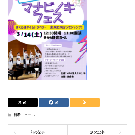
新着ニュース