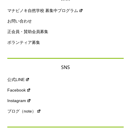
マナビノキ自然学校 募集中プログラム
お問い合わせ
正会員・賛助会員募集
ボランティア募集
SNS
公式LINE
Facebook
Instagram
ブログ（note）