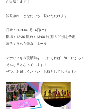
が出演します！
観覧無料 どなたでもご覧いただけます。
日時：2026年3月14日(土)
開場：12:30 開始：13:00 終演15:00頃を予定
場所：きらら鎌倉 ホール
マナビノキ表現活動をここにくれば一気にわかる！！
そんな日となっています！
ぜひ、お越しください！お待ちしております♪