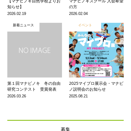
【マナビノキ自然学校よりお
マナビノキスクール 入会希望
知らせ】
の方
2026.02.19
2026.02.04
新着ニュース
イベント
第１回マナビノキ 冬の自由
2025マイプロ展示会・マナビ
研究コンテスト 受賞発表
ノ説明会のお知らせ
2026.03.26
2025.08.21
募集