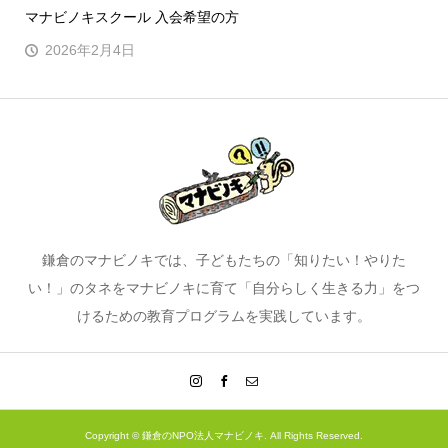
マナビノキスクール 入会希望の方
2026年2月4日
鎌倉のマナビノキでは、子どもたちの「知りたい！やりた
い！」のタネをマナビノキに育て「自分らしく生きる力」をつ
けるための教育プログラムを実践しています。
Copyright ©
鎌倉のNPO法人マナビノキ. All Rights Reserved.