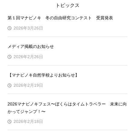
トピックス
第１回マナビノキ 冬の自由研究コンテスト 受賞発表
2026年3月26日
メディア掲載のお知らせ
2026年2月26日
【マナビノキ自然学校よりお知らせ】
2026年2月19日
2026マナビノキフェス〜ぼくらはタイムトラベラー 未来に向
かってジャンプ！〜
2026年2月18日