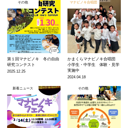
その他
マナビノキ合唱団
第１回マナビノキ 冬の自由
かまくらマナビノキ合唱団
研究コンテスト
小学生・中学生 体験・見学
実施中
2025.12.25
2024.04.18
新着ニュース
その他