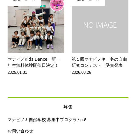
マナビノKids Dance 新一
第１回マナビノキ 冬の自由
年生無料体験開催日決定！
研究コンテスト 受賞発表
2025.01.31
2026.03.26
募集
マナビノキ自然学校 募集中プログラム
お問い合わせ