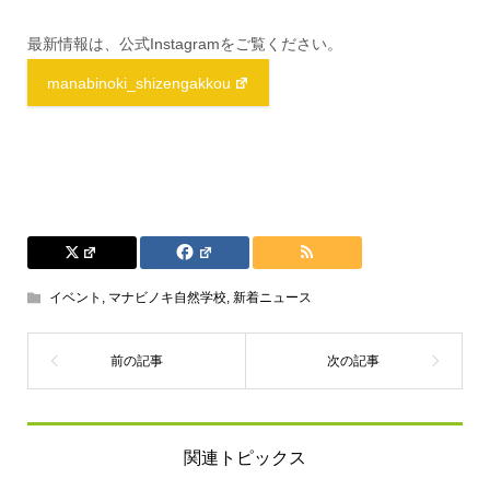
最新情報は、公式Instagramをご覧ください。
manabinoki_shizengakkou
イベント
,
マナビノキ自然学校
,
新着ニュース
関連トピックス