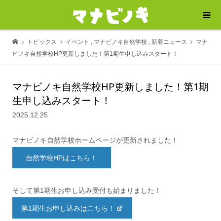
トピックス
イベント
,
マナビノキ自然学校
,
新着ニュース
マナ
ビノキ自然学校HP更新しました！第1期生申し込みスタート！
マナビノキ自然学校HP更新しました！第1期
生申し込みスタート！
2025.12.25
マナビノキ自然学校ホームページが更新されました！
自然学校HPはこちら！
そして第1期生お申し込み受付も始まりました！
第1期生お申し込みはこちら！