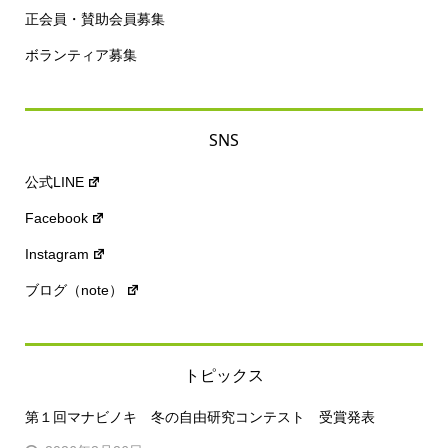
正会員・賛助会員募集
ボランティア募集
SNS
公式LINE
Facebook
Instagram
ブログ（note）
トピックス
第１回マナビノキ 冬の自由研究コンテスト 受賞発表