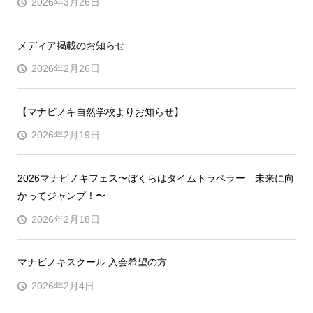
2026年3月26日
メディア掲載のお知らせ
2026年2月26日
【マナビノキ自然学校よりお知らせ】
2026年2月19日
2026マナビノキフェス〜ぼくらはタイムトラベラー 未来に向
かってジャンプ！〜
2026年2月18日
マナビノキスクール 入会希望の方
2026年2月4日