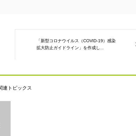
「新型コロナウイルス（COVID-19）感染
拡大防止ガイドライン」を作成し...
関連トピックス