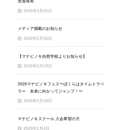
受賞発表
2026年3月26日
メディア掲載のお知らせ
2026年2月26日
【マナビノキ自然学校よりお知らせ】
2026年2月19日
2026マナビノキフェス〜ぼくらはタイムトラベ
ラー 未来に向かってジャンプ！〜
2026年2月18日
マナビノキスクール 入会希望の方
2026年2月4日