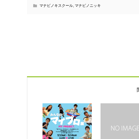
マナビノキスクール
,
マナビノニッキ