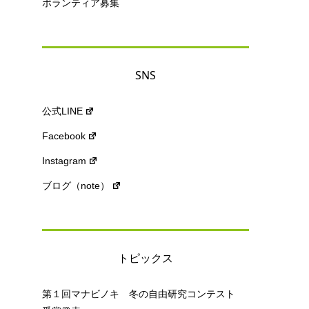
ボランティア募集
SNS
公式LINE
Facebook
Instagram
ブログ（note）
トピックス
第１回マナビノキ 冬の自由研究コンテスト