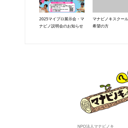
2025マイプロ展示会・マ
マナビノキスクール
ナビノ説明会のお知らせ
希望の方
NPO法人マナビノキ