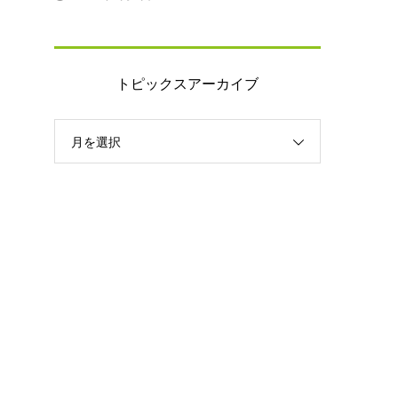
トピックスアーカイブ
月を選択